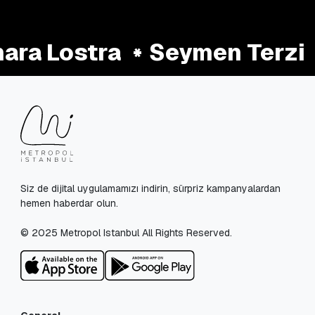
ra Lostra
Seymen Terzi
Siz de dijital uygulamamızı indirin, sürpriz kampanyalardan
hemen haberdar olun.
© 2025 Metropol Istanbul All Rights Reserved.