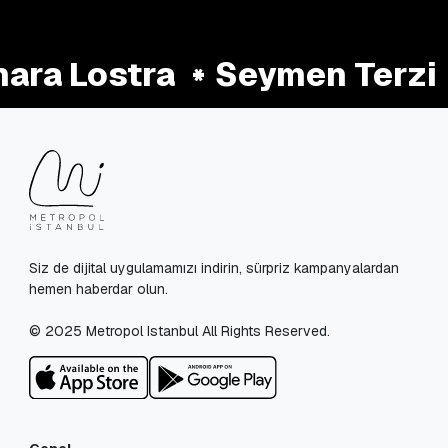
ara Lostra
Seymen Terzi
Siz de dijital uygulamamızı indirin, sürpriz kampanyalardan
hemen haberdar olun.
© 2025 Metropol Istanbul All Rights Reserved.