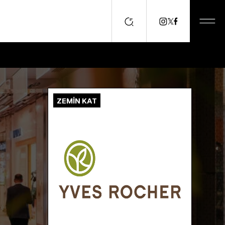
ZEMİN KAT