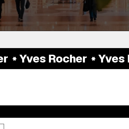
Yves Rocher
Yves R