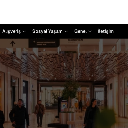
Alışveriş
Sosyal Yaşam
Genel
İletişim