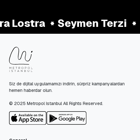
a Lostra
Seymen Terzi
Siz de dijital uygulamamızı indirin, sürpriz kampanyalardan
hemen haberdar olun.
© 2025 Metropol Istanbul All Rights Reserved.