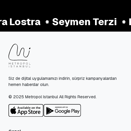
 Lostra
Seymen Terzi
Siz de dijital uygulamamızı indirin, sürpriz kampanyalardan
hemen haberdar olun.
© 2025 Metropol Istanbul All Rights Reserved.