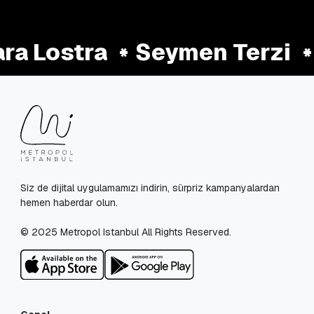
a Lostra
Seymen Terzi
Siz de dijital uygulamamızı indirin, sürpriz kampanyalardan
hemen haberdar olun.
© 2025 Metropol Istanbul All Rights Reserved.