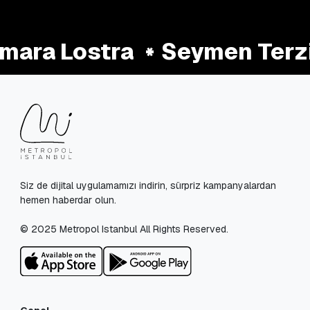
mara Lostra
Seymen Terzi
Siz de dijital uygulamamızı indirin, sürpriz kampanyalardan
hemen haberdar olun.
© 2025 Metropol Istanbul All Rights Reserved.