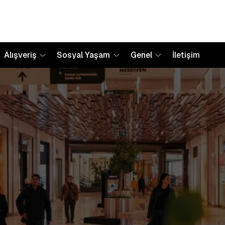
Alışveriş
Sosyal Yaşam
Genel
İletişim