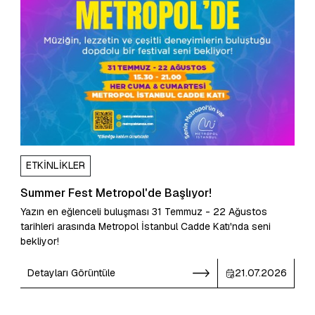
ETKINLIKLER
Summer Fest Metropol'de Başlıyor!
Yazın en eğlenceli buluşması 31 Temmuz - 22 Ağustos
tarihleri arasında Metropol İstanbul Cadde Katı'nda seni
bekliyor!
Detayları Görüntüle
21.07.2026