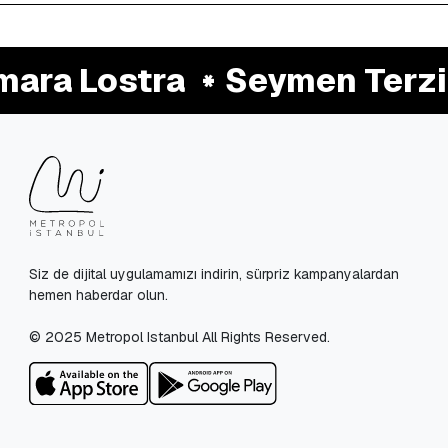
ara Lostra
Seymen Terzi
Siz de dijital uygulamamızı indirin, sürpriz kampanyalardan
hemen haberdar olun.
© 2025 Metropol Istanbul All Rights Reserved.