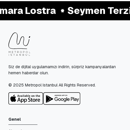
ara Lostra
Seymen Terzi
Siz de dijital uygulamamızı indirin, sürpriz kampanyalardan
hemen haberdar olun.
© 2025 Metropol Istanbul All Rights Reserved.
Genel