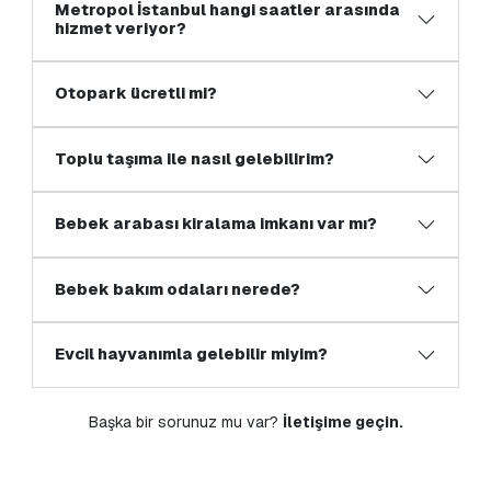
Metropol İstanbul hangi saatler arasında
hizmet veriyor?
Otopark ücretli mi?
Toplu taşıma ile nasıl gelebilirim?
Bebek arabası kiralama imkanı var mı?
Bebek bakım odaları nerede?
Evcil hayvanımla gelebilir miyim?
Başka bir sorunuz mu var?
İletişime geçin.