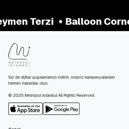
ymen Terzi
Balloon Corn
Siz de dijital uygulamamızı indirin, sürpriz kampanyalardan
hemen haberdar olun.
© 2025 Metropol Istanbul All Rights Reserved.