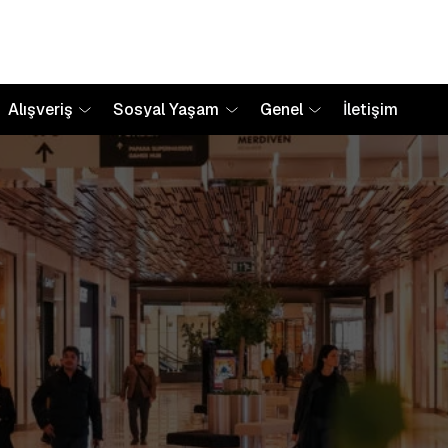
Alışveriş
Sosyal Yaşam
Genel
İletişim