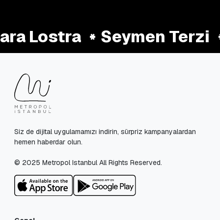
ra Lostra
Seymen Terzi
Siz de dijital uygulamamızı indirin, sürpriz kampanyalardan
hemen haberdar olun.
© 2025 Metropol Istanbul All Rights Reserved.