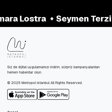
ara Lostra
Seymen Terzi
Siz de dijital uygulamamızı indirin, sürpriz kampanyalardan
hemen haberdar olun.
© 2025 Metropol Istanbul All Rights Reserved.