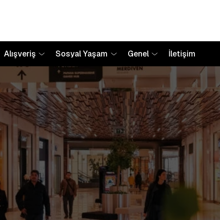
Alışveriş
Sosyal Yaşam
Genel
İletişim