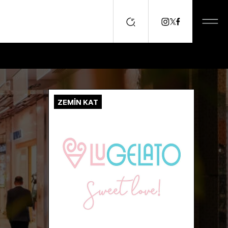
ZEMİN KAT