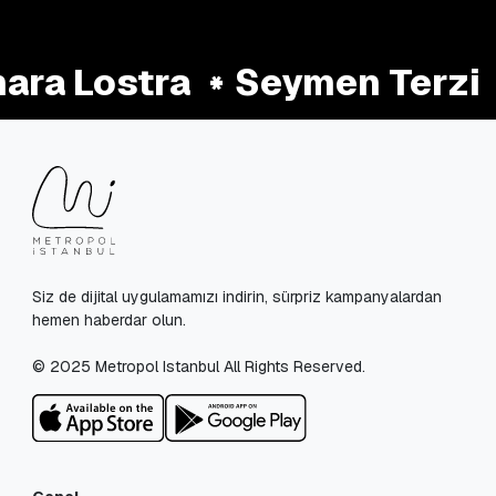
ra Lostra
Seymen Terzi
Siz de dijital uygulamamızı indirin, sürpriz kampanyalardan
hemen haberdar olun.
© 2025 Metropol Istanbul All Rights Reserved.