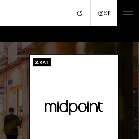
2.KAT