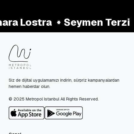
ra Lostra
Seymen Terzi
Siz de dijital uygulamamızı indirin, sürpriz kampanyalardan
hemen haberdar olun.
© 2025 Metropol Istanbul All Rights Reserved.