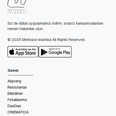
Siz de dijital uygulamamızı indirin, sürpriz kampanyalardan
hemen haberdar olun.
© 2025 Metropol Istanbul All Rights Reserved.
Genel
Alışveriş
Restoranlar
Etkinlikler
Fırsatlarımız
DasDas
CINEMATICA