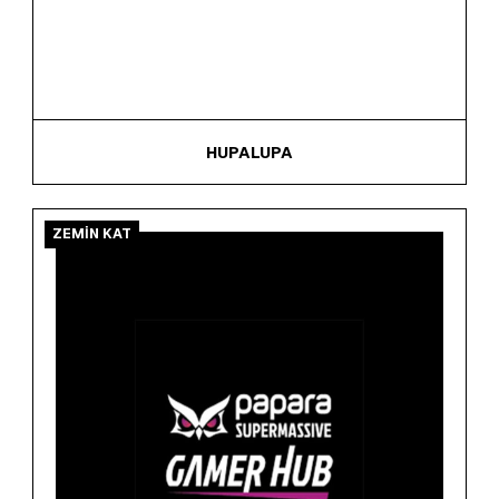
HUPALUPA
ZEMİN KAT