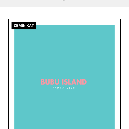
ZEMİN KAT