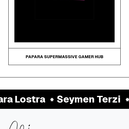
PAPARA SUPERMASSIVE GAMER HUB
a Lostra
Seymen Terzi